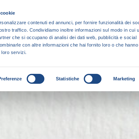
 cookie
rsonalizzare contenuti ed annunci, per fornire funzionalità dei soc
ostro traffico. Condividiamo inoltre informazioni sul modo in cui ut
partner che si occupano di analisi dei dati web, pubblicità e social
ombinarle con altre informazioni che hai fornito loro o che hanno
 loro servizi.
Preferenze
Statistiche
Marketing