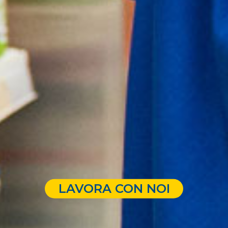
LAVORA CON NOI