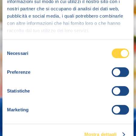
informazioni sul modo in cui utilizzi il nostro sito con i
nostri partner che si occupano di analisi dei dati web,
pubblicità e social media, i quali potrebbero combinarle
con altre informazioni che hai fornito loro o che hanno
raccolto dal tuo utilizzo dei loro servizi.
Selezione
Necessari
del
consenso
Preferenze
Statistiche
Marketing
Mostra dettagli