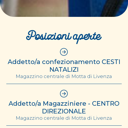
Posizioni aperte
Addetto/a confezionamento CESTI
NATALIZI
Magazzino centrale di Motta di Livenza
Addetto/a Magazziniere - CENTRO
DIREZIONALE
Magazzino centrale di Motta di Livenza