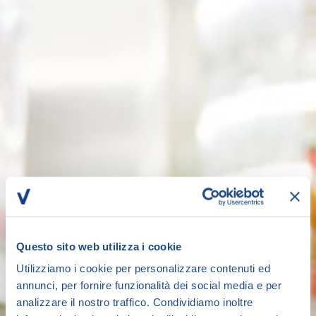
Questo sito web utilizza i cookie
Utilizziamo i cookie per personalizzare contenuti ed
annunci, per fornire funzionalità dei social media e per
analizzare il nostro traffico. Condividiamo inoltre