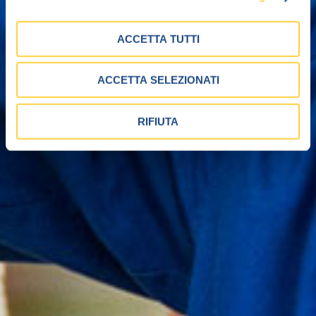
ACCETTA TUTTI
ACCETTA SELEZIONATI
RIFIUTA