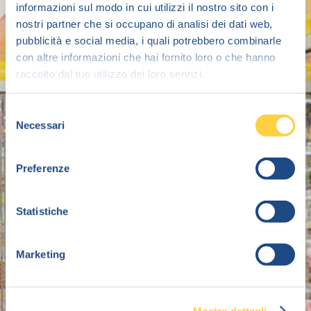
informazioni sul modo in cui utilizzi il nostro sito con i
nostri partner che si occupano di analisi dei dati web,
pubblicità e social media, i quali potrebbero combinarle
con altre informazioni che hai fornito loro o che hanno
raccolto dal tuo utilizzo dei loro servizi.
Selezione
Necessari
del
consenso
Preferenze
Statistiche
Marketing
Mostra dettagli