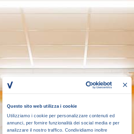
Questo sito web utilizza i cookie
Utilizziamo i cookie per personalizzare contenuti ed
annunci, per fornire funzionalità dei social media e per
analizzare il nostro traffico. Condividiamo inoltre