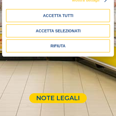
ACCETTA TUTTI
ACCETTA SELEZIONATI
RIFIUTA
NOTE LEGALI