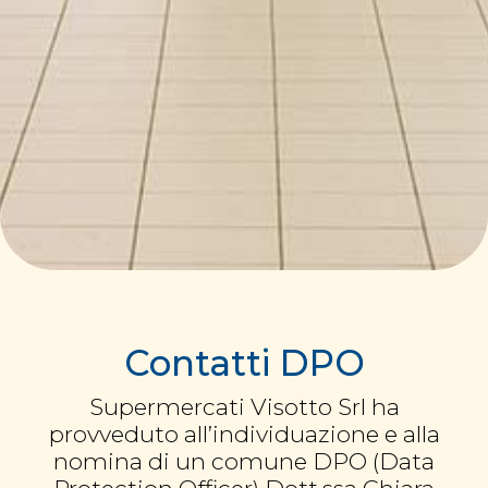
Contatti DPO
Supermercati Visotto Srl ha
provveduto all’individuazione e alla
nomina di un comune DPO (Data