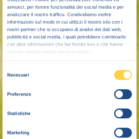
annunci, per fornire funzionalità dei social media e per
analizzare il nostro traffico. Condividiamo inoltre
informazioni sul modo in cui utilizzi il nostro sito con i
nostri partner che si occupano di analisi dei dati web,
pubblicità e social media, i quali potrebbero combinarle
con altre informazioni che hai fornito loro o che hanno
raccolto dal tuo utilizzo dei loro servizi.
Selezione
Necessari
del
consenso
Preferenze
Statistiche
Marketing