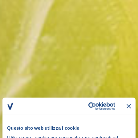
Questo sito web utilizza i cookie
Utilizziamo i cookie per personalizzare contenuti ed