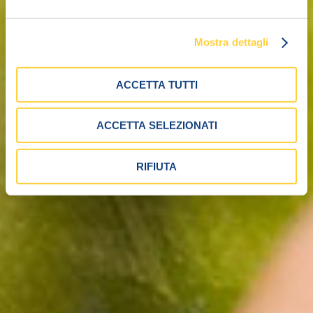
Mostra dettagli
ACCETTA TUTTI
ACCETTA SELEZIONATI
RIFIUTA