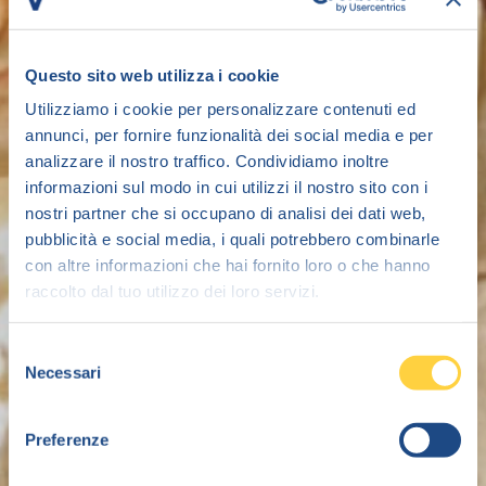
Questo sito web utilizza i cookie
Utilizziamo i cookie per personalizzare contenuti ed
annunci, per fornire funzionalità dei social media e per
analizzare il nostro traffico. Condividiamo inoltre
informazioni sul modo in cui utilizzi il nostro sito con i
nostri partner che si occupano di analisi dei dati web,
pubblicità e social media, i quali potrebbero combinarle
con altre informazioni che hai fornito loro o che hanno
raccolto dal tuo utilizzo dei loro servizi.
Selezione
Necessari
del
consenso
Preferenze