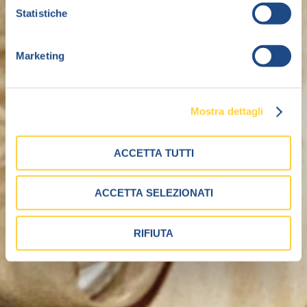
Statistiche
Marketing
Mostra dettagli
ACCETTA TUTTI
ACCETTA SELEZIONATI
RIFIUTA