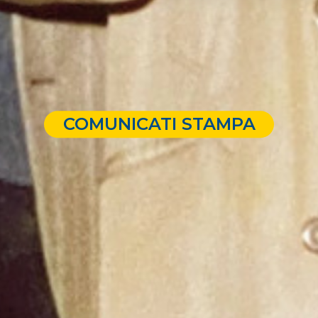
COMUNICATI STAMPA